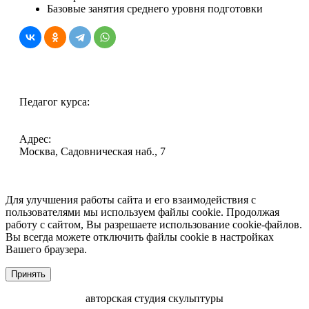
Базовые занятия среднего уровня подготовки
Педагог курса:
Адрес:
Москва, Садовническая наб., 7
Для улучшения работы сайта и его взаимодействия с
пользователями мы используем файлы cookie. Продолжая
работу с сайтом, Вы разрешаете использование cookie-файлов.
Вы всегда можете отключить файлы cookie в настройках
Вашего браузера.
Принять
авторская студия скульптуры