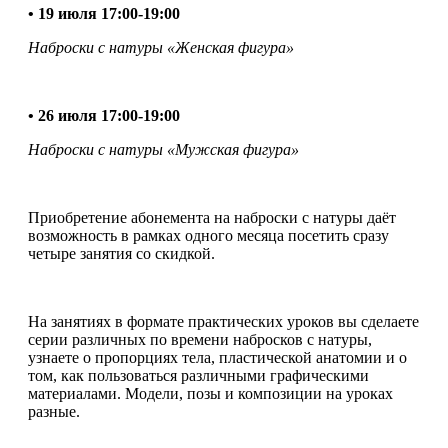
• 19 июля 17:00-19:00
Наброски с натуры «Женская фигура»
• 26 июля 17:00-19:00
Наброски с натуры «Мужская фигура»
Приобретение абонемента на наброски с натуры даёт
возможность в рамках одного месяца посетить сразу
четыре занятия со скидкой.
На занятиях в формате практических уроков вы сделаете
серии различных по времени набросков с натуры,
узнаете о пропорциях тела, пластической анатомии и о
том, как пользоваться различными графическими
материалами. Модели, позы и композиции на уроках
разные.