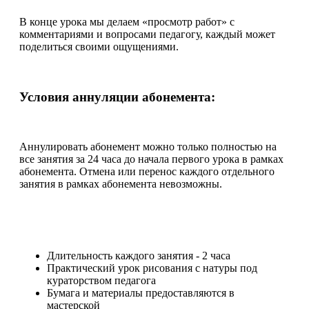
В конце урока мы делаем «просмотр работ» с
комментариями и вопросами педагогу, каждый может
поделиться своими ощущениями.
Условия аннуляции абонемента:
Аннулировать абонемент можно только полностью на
все занятия за 24 часа до начала первого урока в рамках
абонемента. Отмена или перенос каждого отдельного
занятия в рамках абонемента невозможны.
Длительность каждого занятия - 2 часа
Практический урок рисования с натуры под
кураторством педагога
Бумага и материалы предоставляются в
мастерской