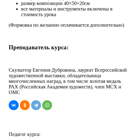
размер композиции 40×50×20см
все материалы и инструменты включены в
стоимость урока
(Формовка по желанию оплачивается дополнительно)
Преподаватель курса:
Скульптор Евгения Дубровина, лауреат Всероссийской
художественной выставки, обладательница
многочисленных наград, в том числе золотая медаль
РАХ (Российская Академия художеств), член МСХ и
ОМС
Педагог курса: