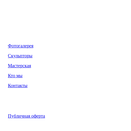
Фотогалерея
Скульпторы
Мастерская
Кто мы
Контакты
Публичная оферта