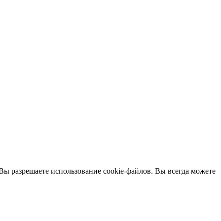
 Вы разрешаете использование cookie-файлов. Вы всегда можете