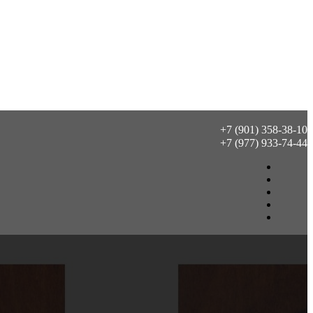
+7 (901) 358-38-10
+7 (977) 933-74-44