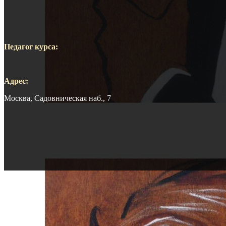
Педагог курса:
Адрес:
Москва, Садовническая наб., 7