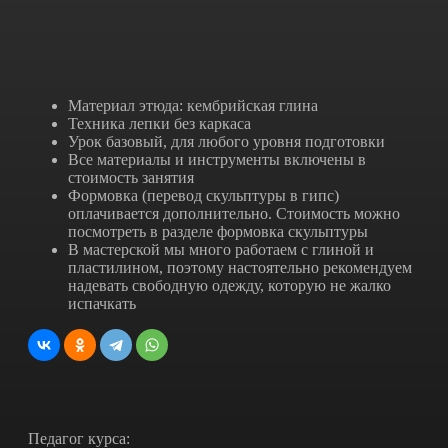
Материал этюда: кембрийская глина
Техника лепки без каркаса
Урок базовый, для любого уровня подготовки
Все материалы и инструменты включены в
стоимость занятия
Формовка (перевод скульптуры в гипс)
оплачивается дополнительно. Стоимость можно
посмотреть в разделе формовка скульптуры
В мастерской мы много работаем с глиной и
пластилином, поэтому настоятельно рекомендуем
надевать свободную одежду, которую не жалко
испачкать
Педагог курса: