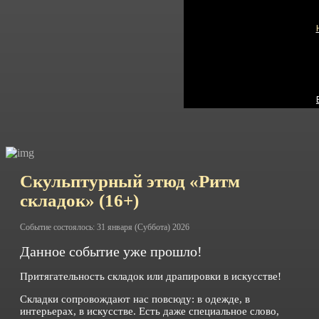
Скульптурный этюд «Ритм
складок»
(16+)
Событие состоялось: 31 января (Суббота) 2026
Данное событие уже прошло!
Притягательность складок или драпировки в искусстве!
Складки сопровождают нас повсюду: в одежде, в
интерьерах, в искусстве. Есть даже специальное слово,