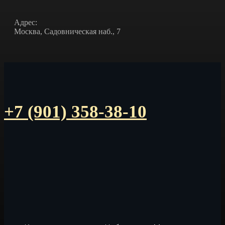
Адрес:
Москва, Садовническая наб., 7
+7 (901) 358-38-10