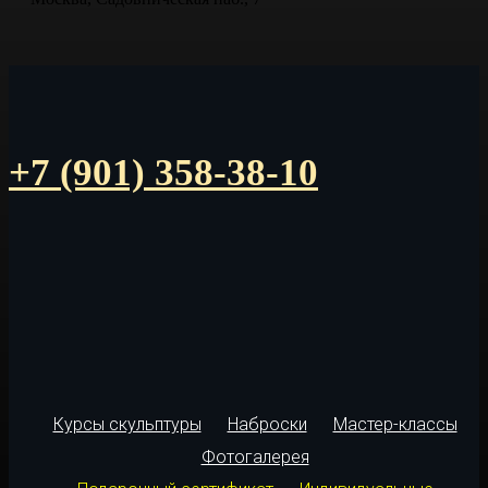
+7 (901) 358-38-10
Курсы скульптуры
Наброски
Мастер-классы
Фотогалерея