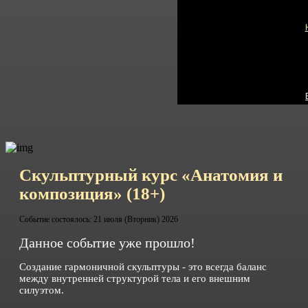
Скульптурный курс «Анатомия и
композиция»
(18+)
Событие состоялось: 21 июля (Вторник) 2026
Данное событие уже прошло!
Создание гармоничной скульптуры - это всегда баланс
между внутренней структурой тела и его внешним
силуэтом.